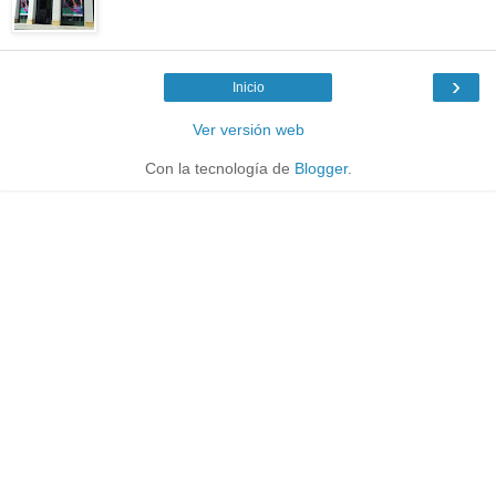
›
Inicio
Ver versión web
Con la tecnología de
Blogger
.