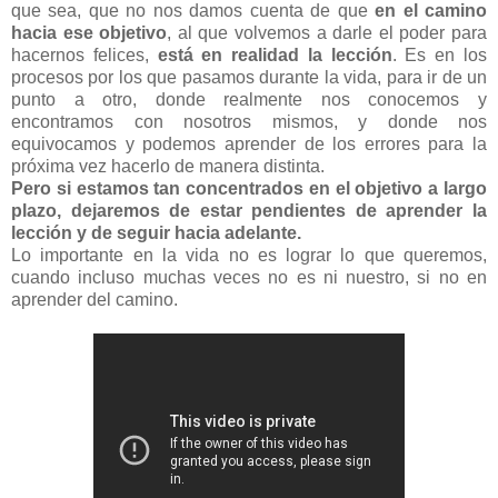
que sea, que no nos damos cuenta de que
en el camino
hacia ese objetivo
, al que volvemos a darle el poder para
hacernos felices,
está en realidad la lección
. Es en los
procesos por los que pasamos durante la vida, para ir de un
punto a otro, donde realmente nos conocemos y
encontramos con nosotros mismos, y donde nos
equivocamos y podemos aprender de los errores para la
próxima vez hacerlo de manera distinta.
Pero si estamos tan concentrados en el objetivo a largo
plazo, dejaremos de estar pendientes de aprender la
lección y de seguir hacia adelante.
Lo importante en la vida no es lograr lo que queremos,
cuando incluso muchas veces no es ni nuestro, si no en
aprender del camino.