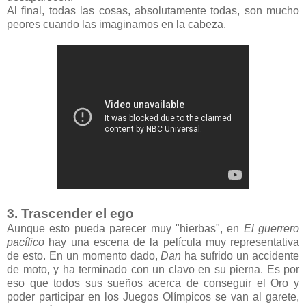
Al final, todas las cosas, absolutamente todas, son mucho
peores cuando las imaginamos en la cabeza.
3. Trascender el ego
Aunque esto pueda parecer muy "hierbas", en
El guerrero
pacífico
hay una escena de la película muy representativa
de esto. En un momento dado,
Dan
ha sufrido un accidente
de moto, y ha terminado con un clavo en su pierna. Es por
eso que todos sus sueños acerca de conseguir el Oro y
poder participar en los Juegos Olímpicos se van al garete,