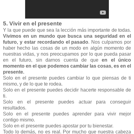
5. Vivir en el presente
Y la que puede que sea la lección más importante de todas.
Vivimos en un mundo que busca una seguridad en el
futuro, y estar recordando el pasado
. Nos culpamos por
haber hecho las cosas de un modo en algún momento de
nuestras vidas, y nos preocupamos por lo que pueda pasar
en el futuro, sin darnos cuenta de que
en el único
momento en el que podemos cambiar las cosas, es en el
presente.
Solo en el presente puedes cambiar lo que piensas de ti
mismo, y de lo que te rodea.
Solo en el presente puedes decidir hacerte responsable de
ti.
Solo en el presente puedes actuar para conseguir
resultados.
Solo en el presente puedes aprender para vivir mejor
contigo mismo.
Solo en el presente puedes apostar por tu bienestar.
Todo lo demás, no es real. Por mucho que nuestra cabeza