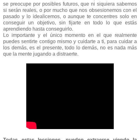
se preocupe por posibles futuros, que ni siquiera sabemos
si serán reales, o por mucho que nos obsesionemos con el
pasado y lo idealicemos, o aunque te concentres solo en
conseguir un objetivo, sin fijarte en todo lo que estás
aprendiendo hasta conseguirlo.
Lo importante y el único momento en el que realmente
puedes sentirte contigo mismo y cuidarte a ti, para cuidar a
los demás, es el presente, todo lo demás, no es nada más
que la mente jugando a distraerte.
Todas estas lecciones, pueden extraerse viendo la