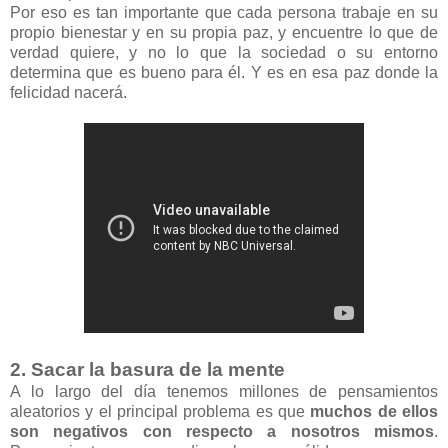
Por eso es tan importante que cada persona trabaje en su
propio bienestar y en su propia paz, y encuentre lo que de
verdad quiere, y no lo que la sociedad o su entorno
determina que es bueno para él. Y es en esa paz donde la
felicidad nacerá.
2. Sacar la basura de la mente
A lo largo del día tenemos millones de pensamientos
aleatorios y el principal problema es que
muchos de ellos
son negativos con respecto a nosotros mismos
.